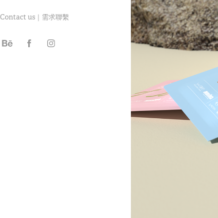
Contact us｜需求聯繫