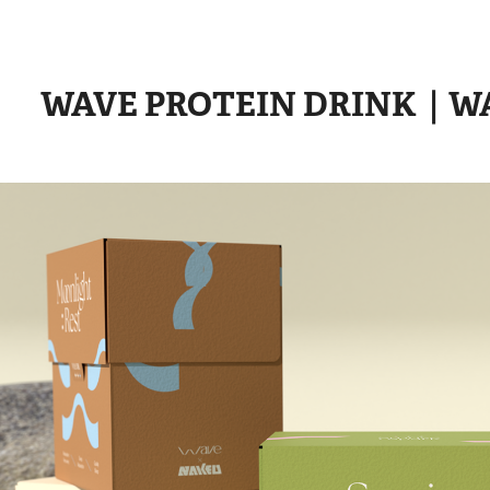
WAVE PROTEIN DRINK