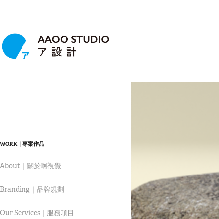
WORK｜專案作品
About｜關於啊視覺
Branding｜品牌規劃
Our Services｜服務項目